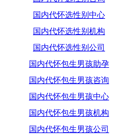
国内代怀选性别中心
国内代怀选性别机构
国内代怀选性别公司
国内代怀包生男孩助孕
国内代怀包生男孩咨询
国内代怀包生男孩中心
国内代怀包生男孩机构
国内代怀包生男孩公司