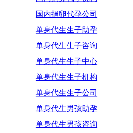
国内捐卵代孕公司
单身代生生子助孕
单身代生生子咨询
单身代生生子中心
单身代生生子机构
单身代生生子公司
单身代生男孩助孕
单身代生男孩咨询