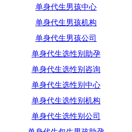
单身代生男孩中心
单身代生男孩机构
单身代生男孩公司
单身代生选性别助孕
单身代生选性别咨询
单身代生选性别中心
单身代生选性别机构
单身代生选性别公司
单身代生包生男孩助孕