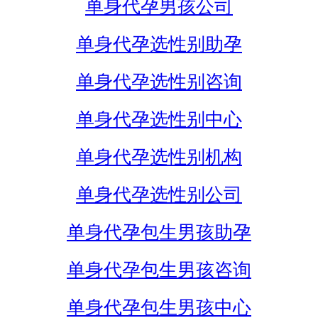
单身代孕男孩公司
单身代孕选性别助孕
单身代孕选性别咨询
单身代孕选性别中心
单身代孕选性别机构
单身代孕选性别公司
单身代孕包生男孩助孕
单身代孕包生男孩咨询
单身代孕包生男孩中心