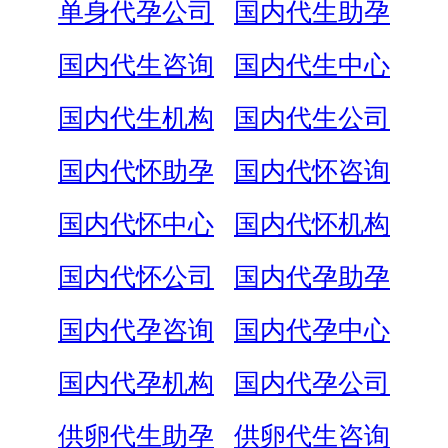
单身代孕公司
国内代生助孕
国内代生咨询
国内代生中心
国内代生机构
国内代生公司
国内代怀助孕
国内代怀咨询
国内代怀中心
国内代怀机构
国内代怀公司
国内代孕助孕
国内代孕咨询
国内代孕中心
国内代孕机构
国内代孕公司
供卵代生助孕
供卵代生咨询