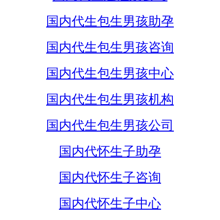
国内代生包生男孩助孕
国内代生包生男孩咨询
国内代生包生男孩中心
国内代生包生男孩机构
国内代生包生男孩公司
国内代怀生子助孕
国内代怀生子咨询
国内代怀生子中心