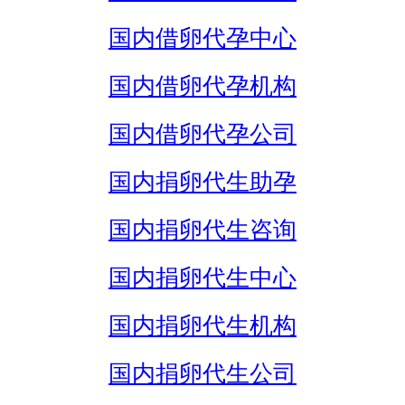
国内借卵代孕中心
国内借卵代孕机构
国内借卵代孕公司
国内捐卵代生助孕
国内捐卵代生咨询
国内捐卵代生中心
国内捐卵代生机构
国内捐卵代生公司