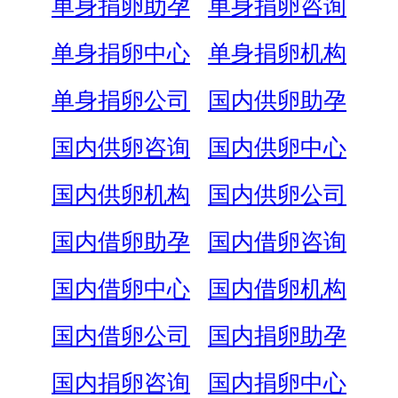
单身捐卵助孕
单身捐卵咨询
单身捐卵中心
单身捐卵机构
单身捐卵公司
国内供卵助孕
国内供卵咨询
国内供卵中心
国内供卵机构
国内供卵公司
国内借卵助孕
国内借卵咨询
国内借卵中心
国内借卵机构
国内借卵公司
国内捐卵助孕
国内捐卵咨询
国内捐卵中心