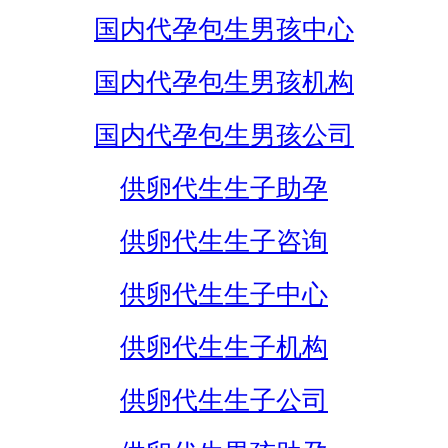
国内代孕包生男孩中心
国内代孕包生男孩机构
国内代孕包生男孩公司
供卵代生生子助孕
供卵代生生子咨询
供卵代生生子中心
供卵代生生子机构
供卵代生生子公司