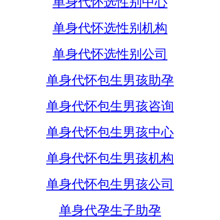
单身代怀选性别中心
单身代怀选性别机构
单身代怀选性别公司
单身代怀包生男孩助孕
单身代怀包生男孩咨询
单身代怀包生男孩中心
单身代怀包生男孩机构
单身代怀包生男孩公司
单身代孕生子助孕