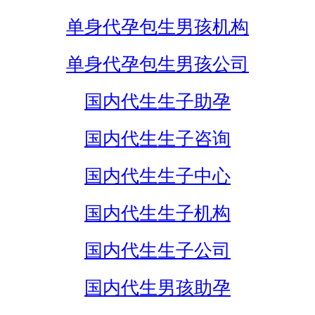
单身代孕包生男孩机构
单身代孕包生男孩公司
国内代生生子助孕
国内代生生子咨询
国内代生生子中心
国内代生生子机构
国内代生生子公司
国内代生男孩助孕