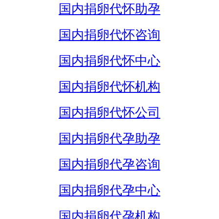
国内捐卵代怀助孕
国内捐卵代怀咨询
国内捐卵代怀中心
国内捐卵代怀机构
国内捐卵代怀公司
国内捐卵代孕助孕
国内捐卵代孕咨询
国内捐卵代孕中心
国内捐卵代孕机构