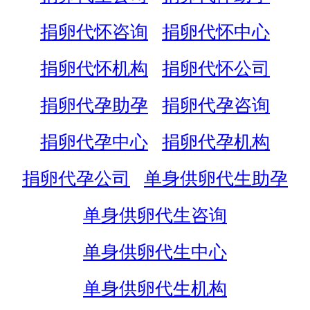
捐卵代怀咨询
捐卵代怀中心
捐卵代怀机构
捐卵代怀公司
捐卵代孕助孕
捐卵代孕咨询
捐卵代孕中心
捐卵代孕机构
捐卵代孕公司
单身供卵代生助孕
单身供卵代生咨询
单身供卵代生中心
单身供卵代生机构