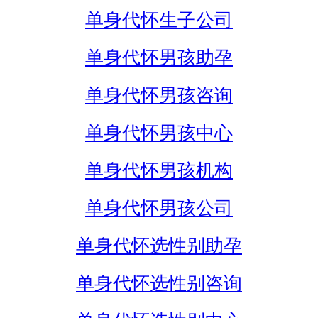
单身代怀生子公司
单身代怀男孩助孕
单身代怀男孩咨询
单身代怀男孩中心
单身代怀男孩机构
单身代怀男孩公司
单身代怀选性别助孕
单身代怀选性别咨询