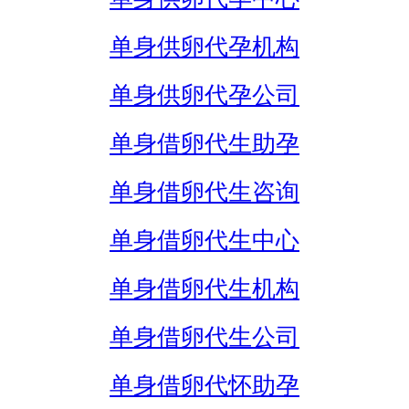
单身供卵代孕机构
单身供卵代孕公司
单身借卵代生助孕
单身借卵代生咨询
单身借卵代生中心
单身借卵代生机构
单身借卵代生公司
单身借卵代怀助孕