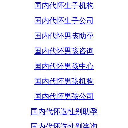
国内代怀生子机构
国内代怀生子公司
国内代怀男孩助孕
国内代怀男孩咨询
国内代怀男孩中心
国内代怀男孩机构
国内代怀男孩公司
国内代怀选性别助孕
国内代怀选性别咨询