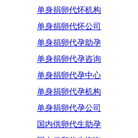
单身捐卵代怀机构
单身捐卵代怀公司
单身捐卵代孕助孕
单身捐卵代孕咨询
单身捐卵代孕中心
单身捐卵代孕机构
单身捐卵代孕公司
国内供卵代生助孕