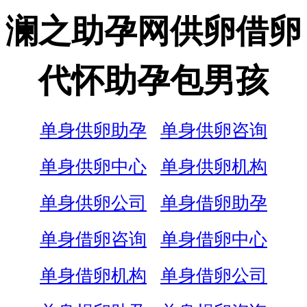
澜之助孕网供卵借卵
代怀助孕包男孩
单身供卵助孕
单身供卵咨询
单身供卵中心
单身供卵机构
单身供卵公司
单身借卵助孕
单身借卵咨询
单身借卵中心
单身借卵机构
单身借卵公司