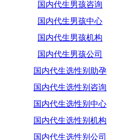
国内代生男孩咨询
国内代生男孩中心
国内代生男孩机构
国内代生男孩公司
国内代生选性别助孕
国内代生选性别咨询
国内代生选性别中心
国内代生选性别机构
国内代生选性别公司