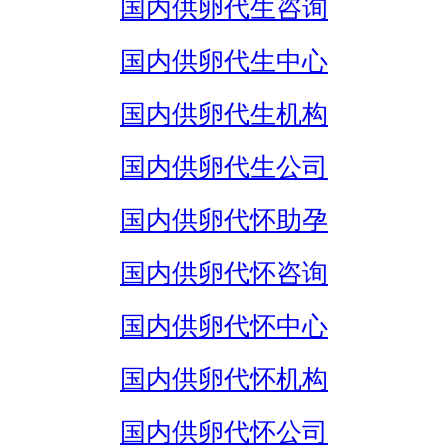
国内供卵代生咨询
国内供卵代生中心
国内供卵代生机构
国内供卵代生公司
国内供卵代怀助孕
国内供卵代怀咨询
国内供卵代怀中心
国内供卵代怀机构
国内供卵代怀公司