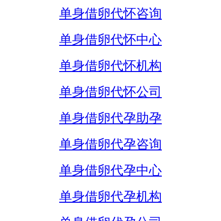
单身借卵代怀咨询
单身借卵代怀中心
单身借卵代怀机构
单身借卵代怀公司
单身借卵代孕助孕
单身借卵代孕咨询
单身借卵代孕中心
单身借卵代孕机构