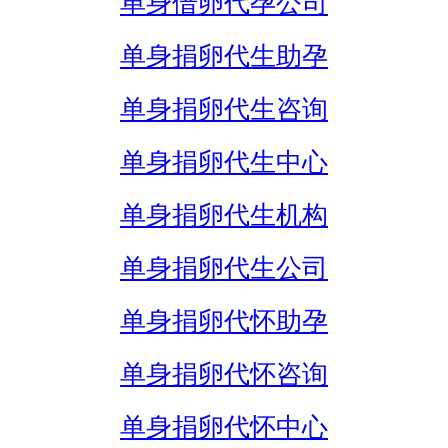
单身借卵代孕公司
单身捐卵代生助孕
单身捐卵代生咨询
单身捐卵代生中心
单身捐卵代生机构
单身捐卵代生公司
单身捐卵代怀助孕
单身捐卵代怀咨询
单身捐卵代怀中心