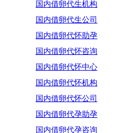
国内借卵代生机构
国内借卵代生公司
国内借卵代怀助孕
国内借卵代怀咨询
国内借卵代怀中心
国内借卵代怀机构
国内借卵代怀公司
国内借卵代孕助孕
国内借卵代孕咨询