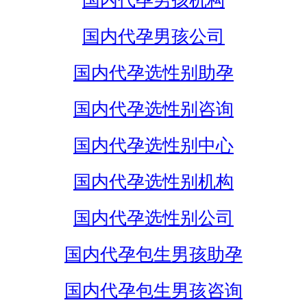
国内代孕男孩机构
国内代孕男孩公司
国内代孕选性别助孕
国内代孕选性别咨询
国内代孕选性别中心
国内代孕选性别机构
国内代孕选性别公司
国内代孕包生男孩助孕
国内代孕包生男孩咨询