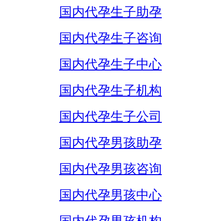
国内代孕生子助孕
国内代孕生子咨询
国内代孕生子中心
国内代孕生子机构
国内代孕生子公司
国内代孕男孩助孕
国内代孕男孩咨询
国内代孕男孩中心