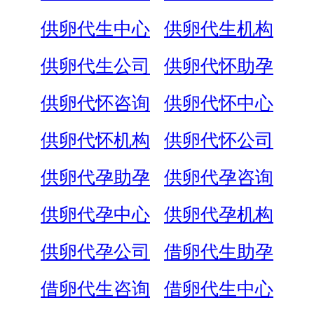
供卵代生中心
供卵代生机构
供卵代生公司
供卵代怀助孕
供卵代怀咨询
供卵代怀中心
供卵代怀机构
供卵代怀公司
供卵代孕助孕
供卵代孕咨询
供卵代孕中心
供卵代孕机构
供卵代孕公司
借卵代生助孕
借卵代生咨询
借卵代生中心