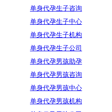
单身代孕生子咨询
单身代孕生子中心
单身代孕生子机构
单身代孕生子公司
单身代孕男孩助孕
单身代孕男孩咨询
单身代孕男孩中心
单身代孕男孩机构