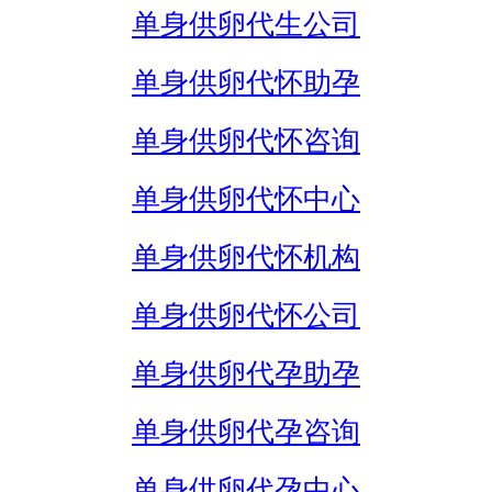
单身供卵代生公司
单身供卵代怀助孕
单身供卵代怀咨询
单身供卵代怀中心
单身供卵代怀机构
单身供卵代怀公司
单身供卵代孕助孕
单身供卵代孕咨询
单身供卵代孕中心