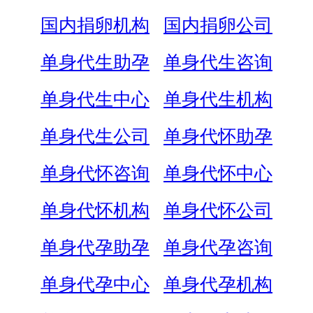
国内捐卵机构
国内捐卵公司
单身代生助孕
单身代生咨询
单身代生中心
单身代生机构
单身代生公司
单身代怀助孕
单身代怀咨询
单身代怀中心
单身代怀机构
单身代怀公司
单身代孕助孕
单身代孕咨询
单身代孕中心
单身代孕机构