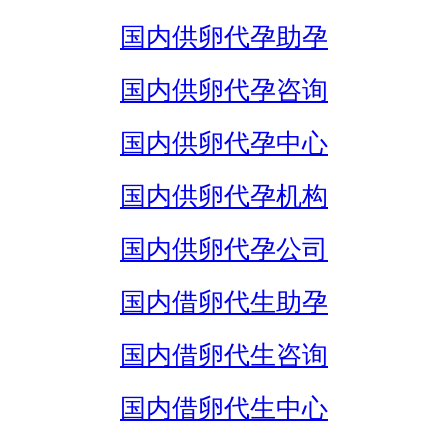
国内供卵代孕助孕
国内供卵代孕咨询
国内供卵代孕中心
国内供卵代孕机构
国内供卵代孕公司
国内借卵代生助孕
国内借卵代生咨询
国内借卵代生中心