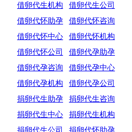
借卵代生机构
借卵代生公司
借卵代怀助孕
借卵代怀咨询
借卵代怀中心
借卵代怀机构
借卵代怀公司
借卵代孕助孕
借卵代孕咨询
借卵代孕中心
借卵代孕机构
借卵代孕公司
捐卵代生助孕
捐卵代生咨询
捐卵代生中心
捐卵代生机构
捐卵代生公司
捐卵代怀助孕