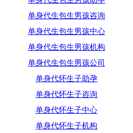
单身代生包生男孩咨询
单身代生包生男孩中心
单身代生包生男孩机构
单身代生包生男孩公司
单身代怀生子助孕
单身代怀生子咨询
单身代怀生子中心
单身代怀生子机构